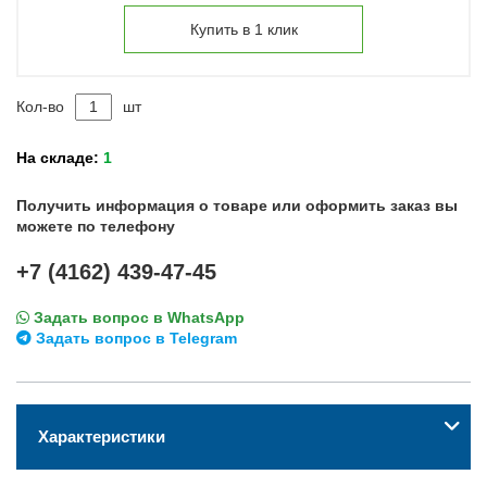
Купить в 1 клик
Кол-во
шт
На складе:
1
Получить информация о товаре или оформить заказ вы
можете по телефону
+7 (4162) 439-47-45
Задать вопрос в WhatsApp
Задать вопрос в Telegram
Характеристики