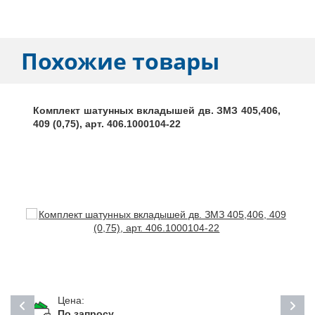
Похожие товары
Комплект шатунных вкладышей дв. ЗМЗ 405,406,
409 (0,75), арт. 406.1000104-22
Цена:
По запросу