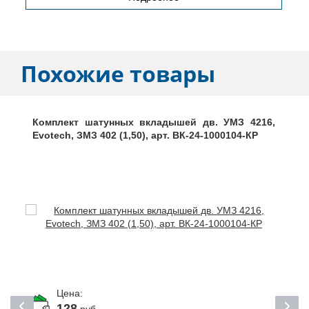
Похожие товары
Комплект шатунных вкладышей дв. УМЗ 4216,
Evotech, ЗМЗ 402 (1,50), арт. ВК-24-1000104-КР
Цена:
128