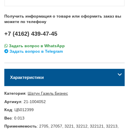
Получить информация о товаре или оформить заказ вы
можете по телефону
+7 (4162) 439-47-45
Задать вопрос в WhatsApp
Задать вопрос в Telegram
Характеристики
Категория
:
Шатун Газель Бизнес
Артикул
:
21-1004052
Код
:
ЦБ012399
Вес
:
0.013
Применяемость
:
2705, 27057, 3221, 32212, 322121, 32213,