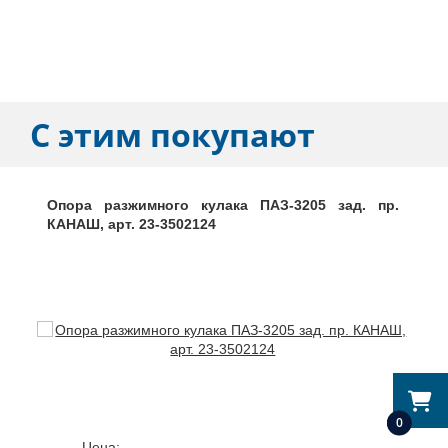
С этим покупают
Опора разжимного кулака ПАЗ-3205 зад. пр.
КАНАШ, арт. 23-3502124
0
Цена: