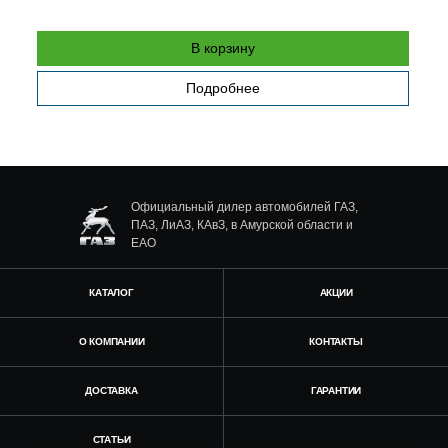
В корзину
Подробнее
Официальный дилер автомобилей ГАЗ,
ПАЗ, ЛиАЗ, КАвЗ, в Амурской области и
ЕАО
КАТАЛОГ
АКЦИИ
О КОМПАНИИ
КОНТАКТЫ
ДОСТАВКА
ГАРАНТИИ
СТАТЬИ