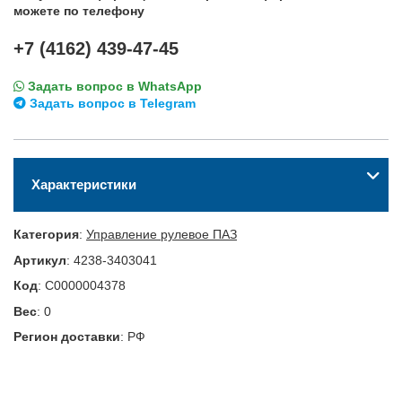
можете по телефону
+7 (4162) 439-47-45
Задать вопрос в WhatsApp
Задать вопрос в Telegram
Характеристики
Категория
:
Управление рулевое ПАЗ
Артикул
:
4238-3403041
Код
:
С0000004378
Вес
:
0
Регион доставки
:
РФ