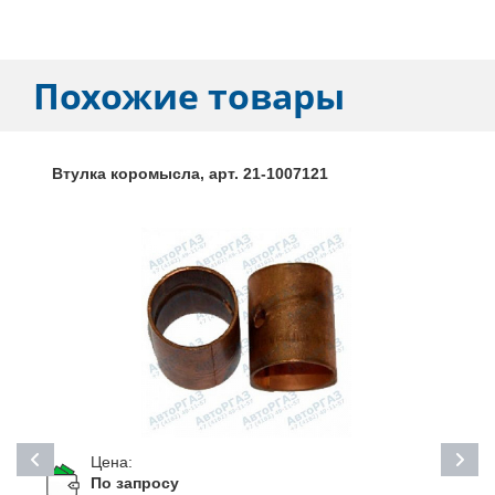
Похожие товары
Втулка коромысла, арт. 21-1007121
Цена:
По запросу