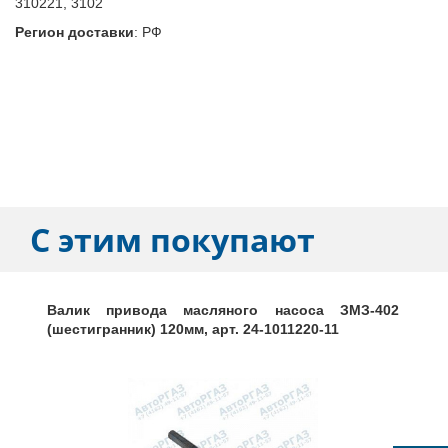
310221, 3102
Регион доставки
:
РФ
С этим покупают
Валик привода масляного насоса ЗМЗ-402
(шестигранник) 120мм, арт. 24-1011220-11