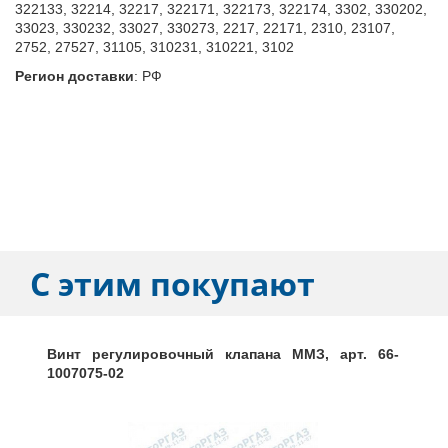
322133, 32214, 32217, 322171, 322173, 322174, 3302, 330202,
33023, 330232, 33027, 330273, 2217, 22171, 2310, 23107,
2752, 27527, 31105, 310231, 310221, 3102
Регион доставки
:
РФ
С этим покупают
Винт регулировочный клапана ММЗ, арт. 66-
1007075-02