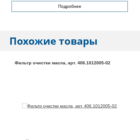
Подробнее
Похожие товары
Фильтр очистки масла, арт. 406.1012005-02