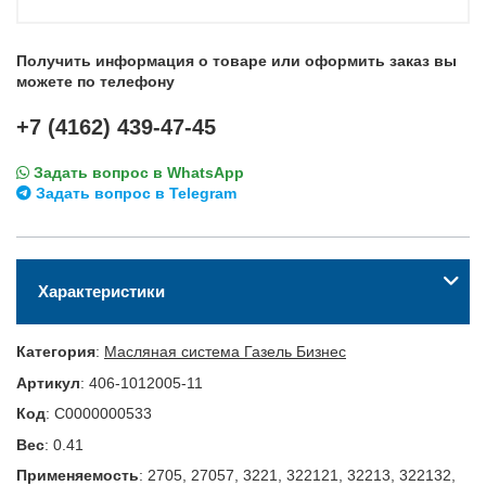
Получить информация о товаре или оформить заказ вы
можете по телефону
+7 (4162) 439-47-45
Задать вопрос в WhatsApp
Задать вопрос в Telegram
Характеристики
Категория
:
Масляная система Газель Бизнес
Артикул
:
406-1012005-11
Код
:
С0000000533
Вес
:
0.41
Применяемость
:
2705, 27057, 3221, 322121, 32213, 322132,