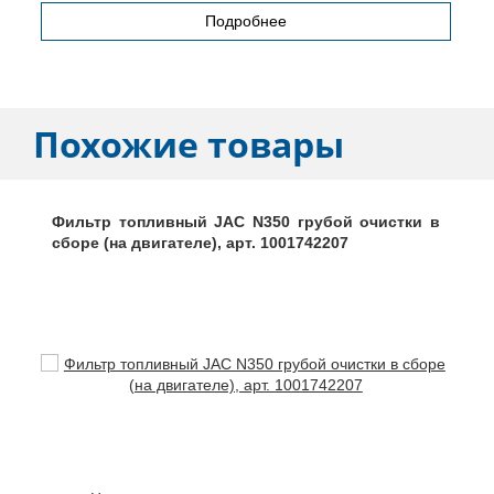
Подробнее
Похожие товары
Фильтр топливный JAC N350 грубой очистки в
сборе (на двигателе), арт. 1001742207