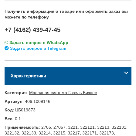
Получить информация о товаре или оформить заказ вы
можете по телефону
+7 (4162) 439-47-45
Задать вопрос в WhatsApp
Задать вопрос в Telegram
Характеристики
Категория
:
Масляная система Газель Бизнес
Артикул
:
406.1009146
Код
:
ЦБ019873
Вес
:
0.1
Применяемость
:
2705, 27057, 3221, 322121, 32213, 322131,
322132, 322133, 32214, 32215, 32217, 322171, 322173,