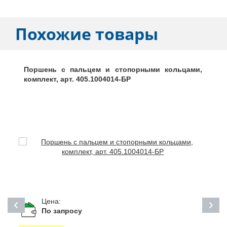
Похожие товары
Поршень с пальцем и стопорными кольцами,
комплект, арт. 405.1004014-БР
Цена:
По запросу