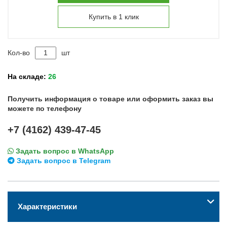
Купить в 1 клик
Кол-во
шт
На складе:
26
Получить информация о товаре или оформить заказ вы
можете по телефону
+7 (4162) 439-47-45
Задать вопрос в WhatsApp
Задать вопрос в Telegram
Характеристики