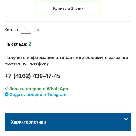
Купить в 1 клик
Кол-во
шт
На складе:
2
Получить информация о товаре или оформить заказ вы
можете по телефону
+7 (4162) 439-47-45
Задать вопрос в WhatsApp
Задать вопрос в Telegram
Характеристики