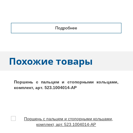
Подробнее
Похожие товары
Поршень с пальцем и стопорными кольцами,
комплект, арт. 523.1004014-АР