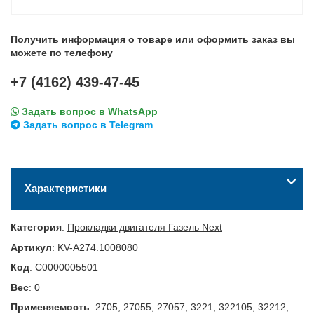
Получить информация о товаре или оформить заказ вы
можете по телефону
+7 (4162) 439-47-45
Задать вопрос в WhatsApp
Задать вопрос в Telegram
Характеристики
Категория
:
Прокладки двигателя Газель Next
Артикул
:
KV-А274.1008080
Код
:
С0000005501
Вес
:
0
Применяемость
:
2705, 27055, 27057, 3221, 322105, 32212,