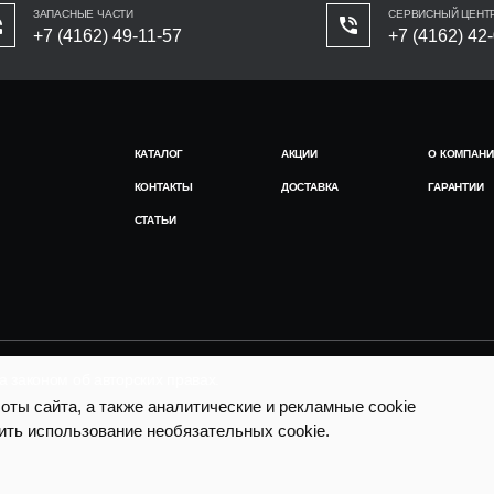
ЗАПАСНЫЕ ЧАСТИ
СЕРВИСНЫЙ ЦЕНТ
+7 (4162) 49-11-57
+7 (4162) 42
КАТАЛОГ
АКЦИИ
О КОМПАНИ
КОНТАКТЫ
ДОСТАВКА
ГАРАНТИИ
СТАТЬИ
законом об авторских правах.
ты сайта, а также аналитические и рекламные cookie
ить использование необязательных cookie.