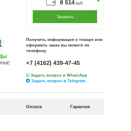
8 514
руб.
Заказать
Получить информация о товаре или
оформить заказ вы можете по
телефону
НДЫ
+7 (4162) 439-47-45
ННЫЕ
Задать вопрос в WhatsApp
Задать вопрос в Telegram
Оплата
Гарантия