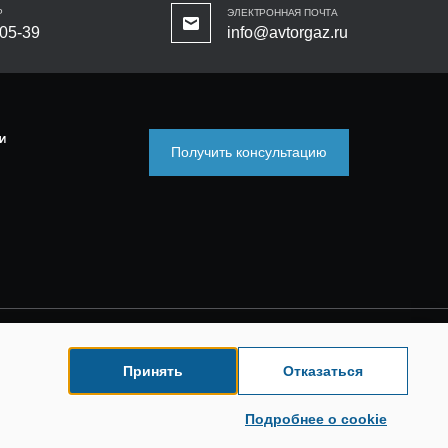
Р
ЭЛЕКТРОННАЯ ПОЧТА
-05-39
info@avtorgaz.ru
И
Получить консультацию
Принять
Отказаться
Подробнее о cookie