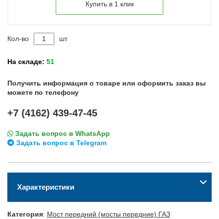
Купить в 1 клик
Кол-во
шт
На складе:
51
Получить информация о товаре или оформить заказ вы
можете по телефону
+7 (4162) 439-47-45
Задать вопрос в WhatsApp
Задать вопрос в Telegram
Характеристики
Категория
:
Мост передний (мосты передние) ГАЗ