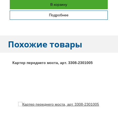
В корзину
Подробнее
Похожие товары
Картер переднего моста, арт. 3308-2301005