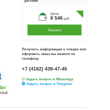
доставки
Цена:
8 546
руб.
Заказать
Получить информация о товаре или
оформить заказ вы можете по
телефону
+7 (4162) 439-47-45
Задать вопрос в WhatsApp
Задать вопрос в Telegram
НДЫ
ННЫЕ