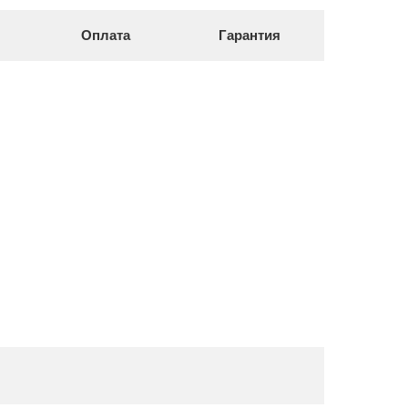
Оплата
Гарантия