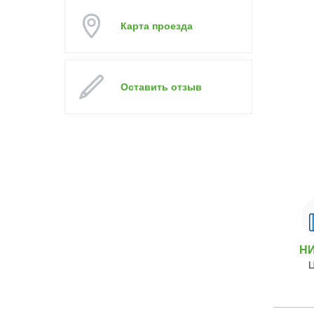
Карта проезда
Оставить отзыв
Н