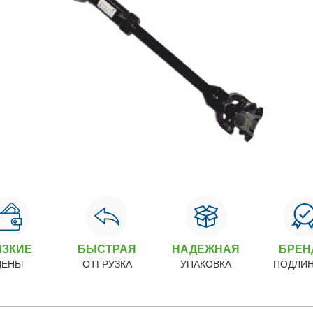
ИЗКИЕ
БЫСТРАЯ
НАДЕЖНАЯ
БРЕ
ЦЕНЫ
ОТГРУЗКА
УПАКОВКА
ПОДЛИ