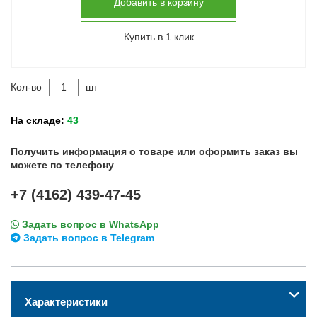
Добавить в корзину
Купить в 1 клик
Кол-во
шт
На складе:
43
Получить информация о товаре или оформить заказ вы
можете по телефону
+7 (4162) 439-47-45
Задать вопрос в WhatsApp
Задать вопрос в Telegram
Характеристики